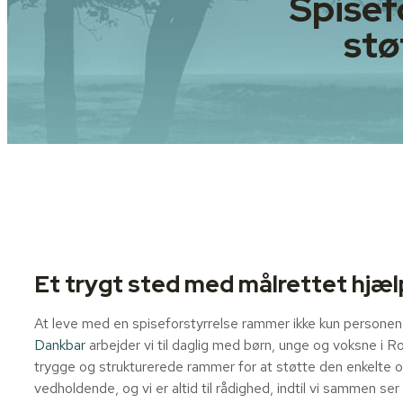
Spisef
stø
Et trygt sted med målrettet hjæl
At leve med en spiseforstyrrelse rammer ikke kun personen
Dankbar
arbejder vi til daglig med børn, unge og voksne i 
trygge og strukturerede rammer for at støtte den enkelte 
vedholdende, og vi er altid til rådighed, indtil vi sammen ser