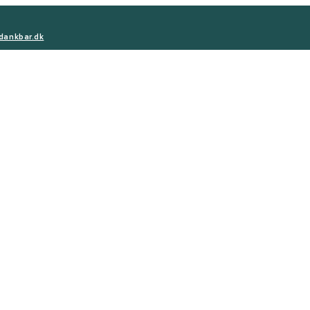
dankbar.dk