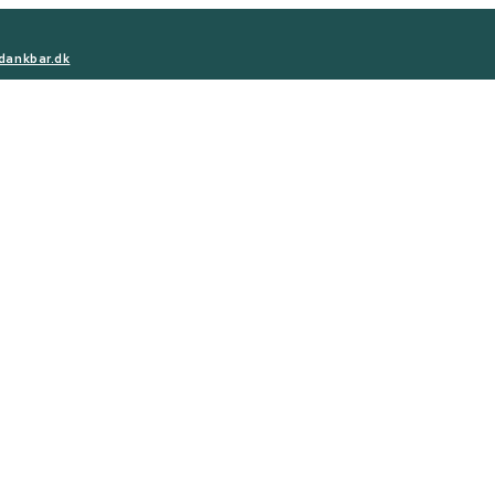
dankbar.dk