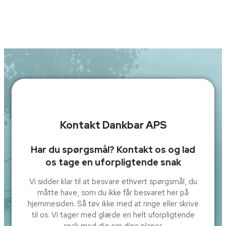
Kontakt Dankbar APS
Har du spørgsmål? Kontakt os og lad
os tage en uforpligtende snak
Vi sidder klar til at besvare ethvert spørgsmål, du
måtte have, som du ikke får besvaret her på
hjemmesiden. Så tøv ikke med at ringe eller skrive
til os. Vi tager med glæde en helt uforpligtende