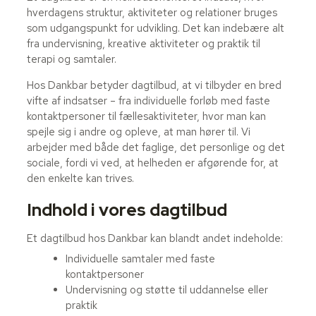
hverdagens struktur, aktiviteter og relationer bruges
som udgangspunkt for udvikling. Det kan indebære alt
fra undervisning, kreative aktiviteter og praktik til
terapi og samtaler.
Hos Dankbar betyder dagtilbud, at vi tilbyder en bred
vifte af indsatser – fra individuelle forløb med faste
kontaktpersoner til fællesaktiviteter, hvor man kan
spejle sig i andre og opleve, at man hører til. Vi
arbejder med både det faglige, det personlige og det
sociale, fordi vi ved, at helheden er afgørende for, at
den enkelte kan trives.
Indhold i vores dagtilbud
Et dagtilbud hos Dankbar kan blandt andet indeholde:
Individuelle samtaler med faste
kontaktpersoner
Undervisning og støtte til uddannelse eller
praktik