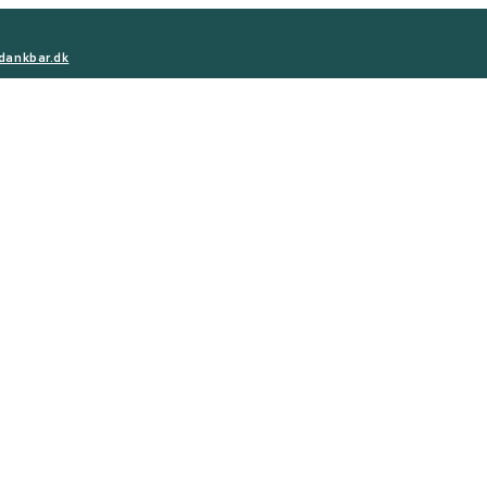
dankbar.dk