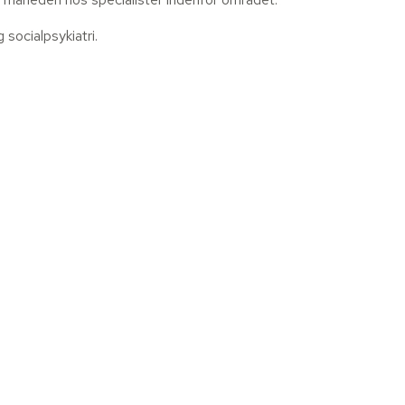
 socialpsykiatri.