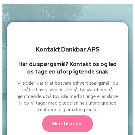
Kontakt Dankbar APS
Har du spørgsmål? Kontakt os og lad
os tage en uforpligtende snak
Vi sidder klar til at besvare ethvert spørgsmål, du
måtte have, som du ikke får besvaret her på
hjemmesiden. Så tøv ikke med at ringe eller skrive
til os. Vi tager med glæde en helt uforpligtende
snak med dig om dine planer.
Skriv til os her