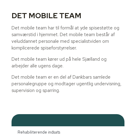
DET MOBILE TEAM
Det mobile team har til formål at yde spisestøtte og
samværstid i hjemmet. Det mobile team består af
veluddannet personale med specialistviden om
komplicerede spiseforstyrrelser.
Det mobile team kører ud på hele Sjælland og
arbejder alle ugens dage.
Det mobile team er en del af Dankbars samlede
personalegruppe og modtager ugentlig undervisning,
supervision og sparring.
Rehabiliterende indsats