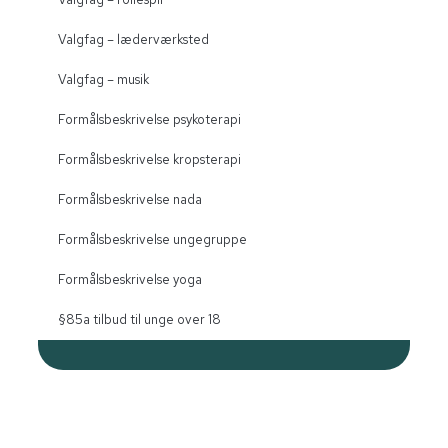
Valgfag – læderværksted
Valgfag – musik
Formålsbeskrivelse psykoterapi
Formålsbeskrivelse kropsterapi
Formålsbeskrivelse nada
Formålsbeskrivelse ungegruppe
Formålsbeskrivelse yoga
§85a tilbud til unge over 18